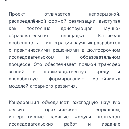
Проект отличается непрерывной,
распределённой формой реализации, выступая
как постоянно действующая научно-
образовательная площадка. Ключевая
особенность — интеграция научных разработок
с практическими решениями в долгосрочном
исследовательском и образовательном
процессе. Это обеспечивает прямой трансфер
знаний в производственную среду и
способствует формированию устойчивых
моделей аграрного развития.
Конференция объединяет ежегодную научную
сессию, практические воркшопы,
интерактивные научные модули, конкурсы
исследовательских работ и издание