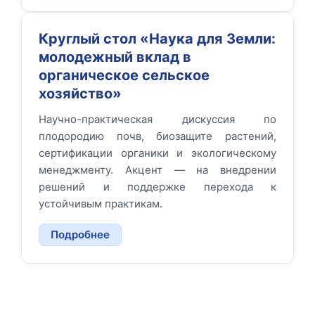
Круглый стол «Наука для Земли:
молодежный вклад в
органическое сельское
хозяйство»
Научно-практическая дискуссия по
плодородию почв, биозащите растений,
сертификации органики и экологическому
менеджменту. Акцент — на внедрении
решений и поддержке перехода к
устойчивым практикам.
Подробнее