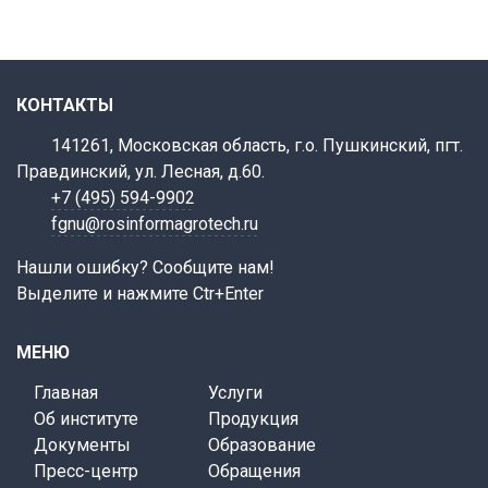
КОНТАКТЫ
141261, Московская область, г.о. Пушкинский, пгт.
Правдинский, ул. Лесная, д.60.
+7 (495) 594-9902
fgnu@rosinformagrotech.ru
Нашли ошибку? Сообщите нам!
Выделите и нажмите Ctr+Enter
МЕНЮ
Главная
Услуги
Об институте
Продукция
Документы
Образование
Пресс-центр
Обращения