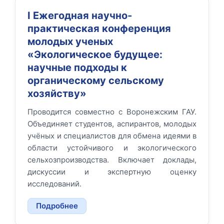
I Ежегодная научно-
практическая конференция
молодых ученых
«Экологическое будущее:
научные подходы к
органическому сельскому
хозяйству»
Проводится совместно с Воронежским ГАУ.
Объединяет студентов, аспирантов, молодых
учёных и специалистов для обмена идеями в
области устойчивого и экологического
сельхозпроизводства. Включает доклады,
дискуссии и экспертную оценку
исследований.
Подробнее