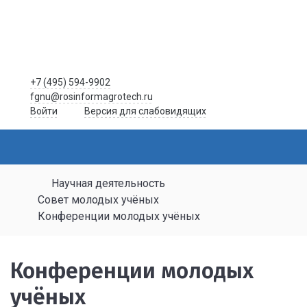
+7 (495) 594-9902
fgnu@rosinformagrotech.ru
Войти
Версия для слабовидящих
Научная деятельность
Совет молодых учёных
Конференции молодых учёных
Конференции молодых
учёных