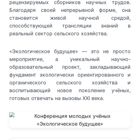
рецензируемых сборников научных трудов.
Благодаря своей непрерывной форме, она
становится живой научной средой,
способствующей трансляции знаний в
реальный сектор сельского хозяйства.
«Экологическое будущее» — это не просто
мероприятие, а уникальный научно-
образовательный проект, закладывающий
фундамент экологически ориентированного и
органического сельского хозяйства и
воспитывающий новое поколение учёных,
готовых отвечать на вызовы XXI века.