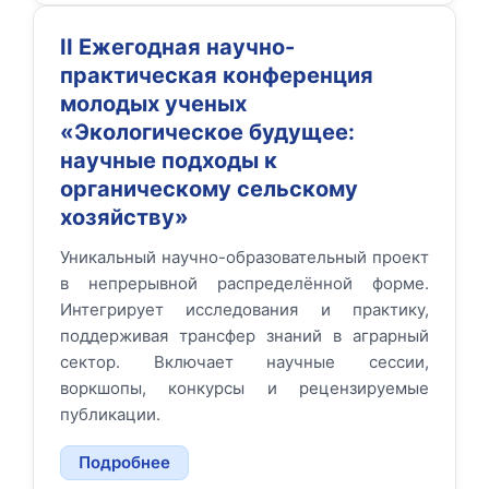
II Ежегодная научно-
практическая конференция
молодых ученых
«Экологическое будущее:
научные подходы к
органическому сельскому
хозяйству»
Уникальный научно-образовательный проект
в непрерывной распределённой форме.
Интегрирует исследования и практику,
поддерживая трансфер знаний в аграрный
сектор. Включает научные сессии,
воркшопы, конкурсы и рецензируемые
публикации.
Подробнее