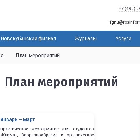
+7 (495) 
fgnu@rosinfor
Новокубанский филиал
Журналы
Услуги
ых
План мероприятий
План мероприятий
Январь – март
Практическое мероприятие для студентов
«Климат, биоразнообразие и органическое