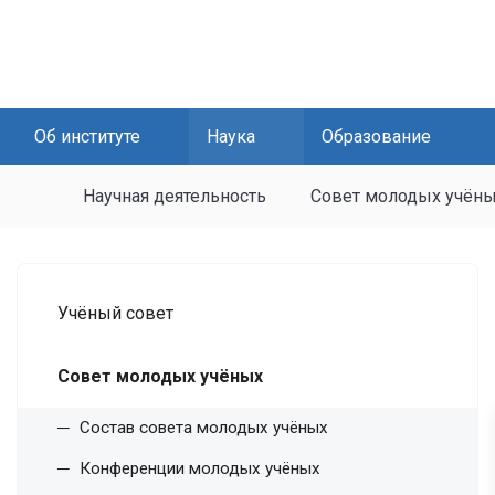
Об институте
Наука
Образование
Научная деятельность
Совет молодых учён
Учёный совет
Совет молодых учёных
Состав совета молодых учёных
Конференции молодых учёных