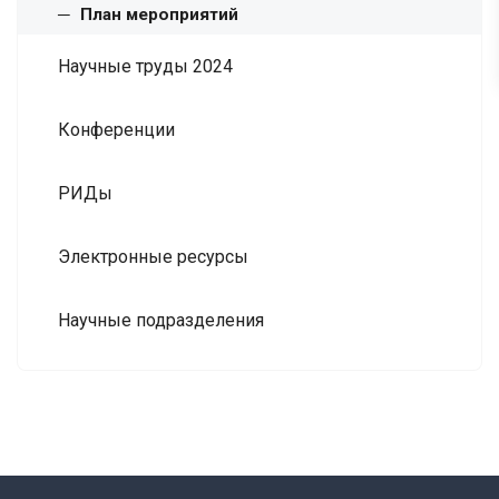
План мероприятий
Научные труды 2024
Конференции
РИДы
Электронные ресурсы
Научные подразделения