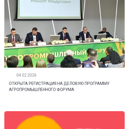
04.02.2026
ОТКРЫТА РЕГИСТРАЦИЯ НА ДЕЛОВУЮ ПРОГРАММУ
АГРОПРОМЫШЛЕННОГО ФОРУМА