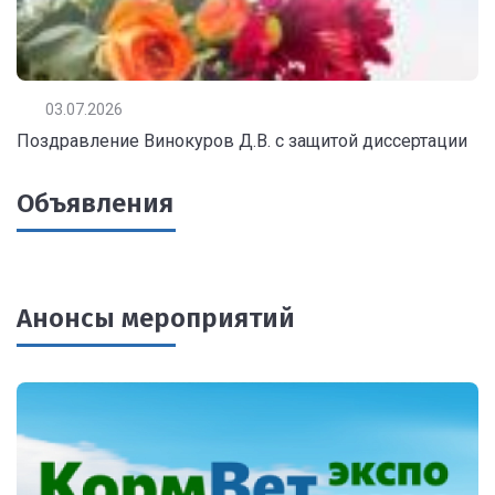
03.07.2026
Поздравление Винокуров Д.В. с защитой диссертации
Объявления
Анонсы мероприятий