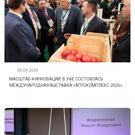
06.04.2026
МАСШТАБ И ИННОВАЦИИ: В УФЕ СОСТОЯЛАСЬ
МЕЖДУНАРОДНАЯ ВЫСТАВКА «АГРОКОМПЛЕКС-2026»