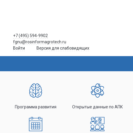
+7 (495) 594-9902
fgnu@rosinformagrotech.ru
Войти
Версия для слабовидящих
Программа развития
Открытые данные по АПК