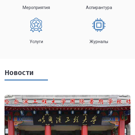
Мероприятия
Аспирантура
Услуги
Журналы
Новости