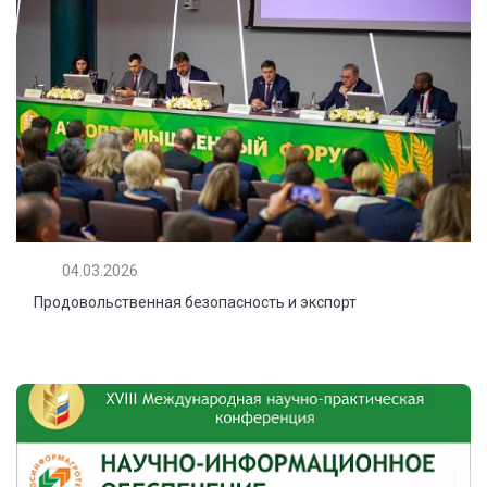
04.03.2026
Продовольственная безопасность и экспорт