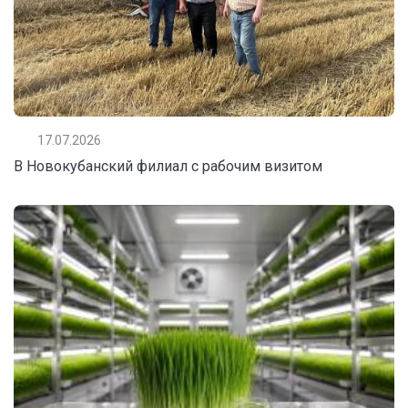
17.07.2026
В Новокубанский филиал с рабочим визитом