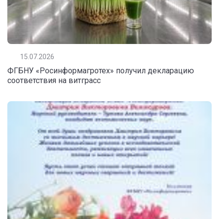
15.07.2026
ФГБНУ «Росинформагротех» получил декларацию
соответствия на витграсс