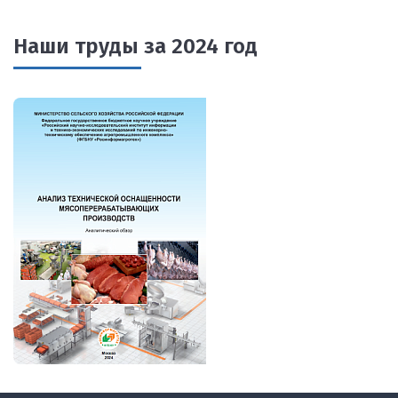
Наши труды за 2024 год