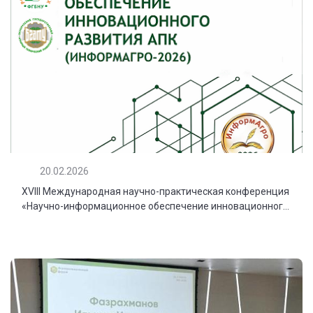
20.02.2026
XVIII Международная научно-практическая конференция
«Научно-информационное обеспечение инновационног...