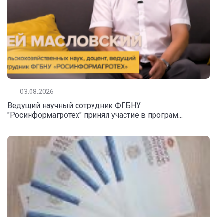
03.08.2026
Ведущий научный сотрудник ФГБНУ
"Росинформагротех" принял участие в програм...