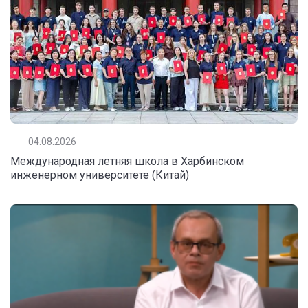
04.08.2026
Международная летняя школа в Харбинском
инженерном университете (Китай)