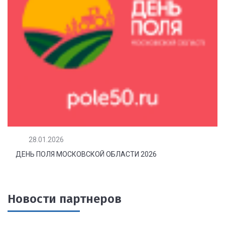
28.01.2026
ДЕНЬ ПОЛЯ МОСКОВСКОЙ ОБЛАСТИ 2026
Новости партнеров