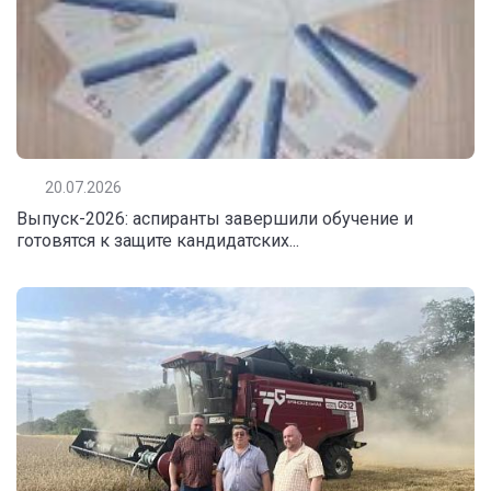
20.07.2026
Выпуск-2026: аспиранты завершили обучение и
готовятся к защите кандидатских...