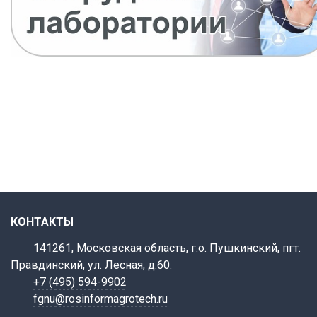
КОНТАКТЫ
141261, Московская область, г.о. Пушкинский, пгт.
Правдинский, ул. Лесная, д.60.
+7 (495) 594-9902
fgnu@rosinformagrotech.ru