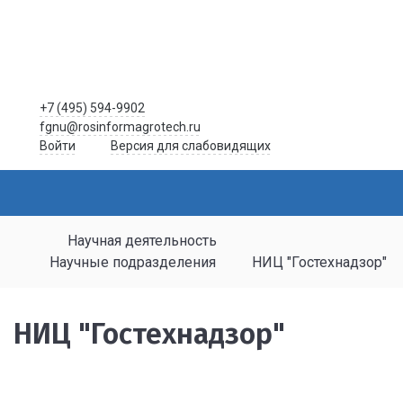
+7 (495) 594-9902
fgnu@rosinformagrotech.ru
Войти
Версия для слабовидящих
Научная деятельность
Научные подразделения
НИЦ "Гостехнадзор"
НИЦ "Гостехнадзор"