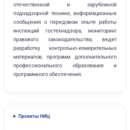
отечественной и зарубежной
поднадзорной технике, информационные
сообщения о передовом опыте работы
инспекций гостехнадзора, мониторинг
правового законодательства, ведет
разработку контрольно-измерительных
материалов, программ дополнительного
профессионального образования и
программного обеспечения.
Проекты НИЦ