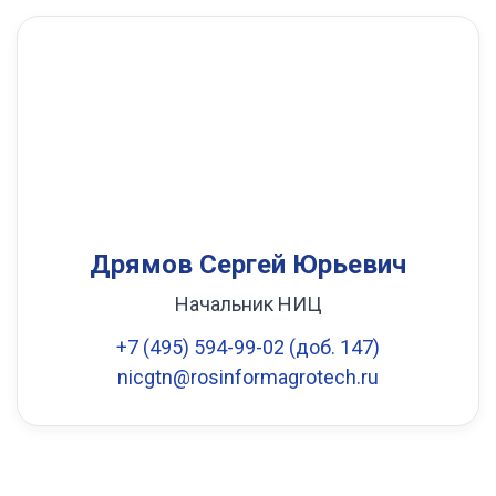
Дрямов Сергей Юрьевич
Начальник НИЦ
+7 (495) 594-99-02 (доб. 147)
nicgtn@rosinformagrotech.ru