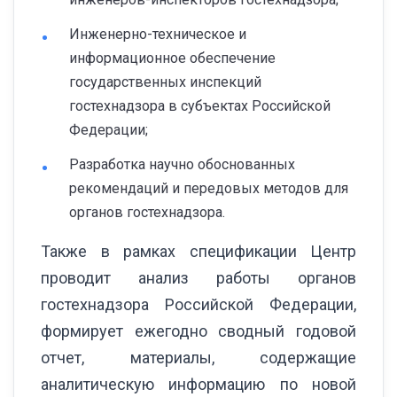
Инженерно-техническое и
информационное обеспечение
государственных инспекций
гостехнадзора в субъектах Российской
Федерации;
Разработка научно обоснованных
рекомендаций и передовых методов для
органов гостехнадзора.
Также в рамках спецификации Центр
проводит анализ работы органов
гостехнадзора Российской Федерации,
формирует ежегодно сводный годовой
отчет, материалы, содержащие
аналитическую информацию по новой