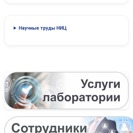
Научные труды НИЦ