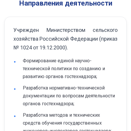
Направления деятельности
Учрежден Министерством сельского
хозяйства Российской Федерации (приказ
№ 1024 от 19.12.2000).
Формирование единой научно-
технической политики по созданию и
развитию органов гостехнадзора;
Разработка нормативно-технической
документации по вопросам деятельности
органов гостехнадзора;
Разработка методов и технических
средств обучения государственных
инженеров-инспекторов гостехнадзора;