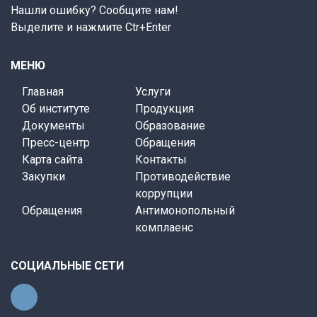
Нашли ошибку? Сообщите нам!
Выделите и нажмите Ctr+Enter
МЕНЮ
Главная
Услуги
Об институте
Продукция
Документы
Образование
Пресс-центр
Обращения
Карта сайта
Контакты
Закупки
Противодействие
коррупции
Обращения
Антимонопольный
комплаенс
СОЦИАЛЬНЫЕ СЕТИ